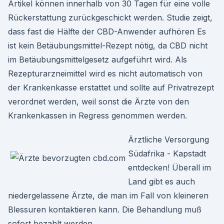
Artikel können innerhalb von 30 Tagen für eine volle
Rückerstattung zurückgeschickt werden. Studie zeigt,
dass fast die Hälfte der CBD-Anwender aufhören Es
ist kein Betäubungsmittel-Rezept nötig, da CBD nicht
im Betäubungsmittelgesetz aufgeführt wird. Als
Rezepturarzneimittel wird es nicht automatisch von
der Krankenkasse erstattet und sollte auf Privatrezept
verordnet werden, weil sonst die Ärzte von den
Krankenkassen in Regress genommen werden.
Ärztliche Versorgung
Südafrika - Kapstadt
entdecken! Überall im
Land gibt es auch
niedergelassene Ärzte, die man im Fall von kleineren
Blessuren kontaktieren kann. Die Behandlung muß
sofort bezahlt werden.