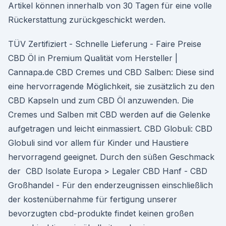
Artikel können innerhalb von 30 Tagen für eine volle
Rückerstattung zurückgeschickt werden.
TÜV Zertifiziert - Schnelle Lieferung - Faire Preise
CBD Öl in Premium Qualität vom Hersteller |
Cannapa.de CBD Cremes und CBD Salben: Diese sind
eine hervorragende Möglichkeit, sie zusätzlich zu den
CBD Kapseln und zum CBD Öl anzuwenden. Die
Cremes und Salben mit CBD werden auf die Gelenke
aufgetragen und leicht einmassiert. CBD Globuli: CBD
Globuli sind vor allem für Kinder und Haustiere
hervorragend geeignet. Durch den süßen Geschmack
der ️ CBD Isolate Europa > Legaler CBD Hanf - CBD
Großhandel - Für den enderzeugnissen einschließlich
der kostenübernahme für fertigung unserer
bevorzugten cbd-produkte findet keinen großen