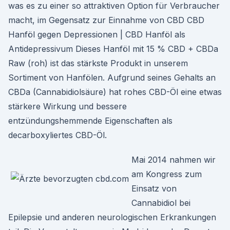
was es zu einer so attraktiven Option für Verbraucher
macht, im Gegensatz zur Einnahme von CBD CBD
Hanföl gegen Depressionen | CBD Hanföl als
Antidepressivum Dieses Hanföl mit 15 % CBD + CBDa
Raw (roh) ist das stärkste Produkt in unserem
Sortiment von Hanfölen. Aufgrund seines Gehalts an
CBDa (Cannabidiolsäure) hat rohes CBD-Öl eine etwas
stärkere Wirkung und bessere
entzündungshemmende Eigenschaften als
decarboxyliertes CBD-Öl.
Mai 2014 nahmen wir
am Kongress zum
Einsatz von
Cannabidiol bei
Epilepsie und anderen neurologischen Erkrankungen