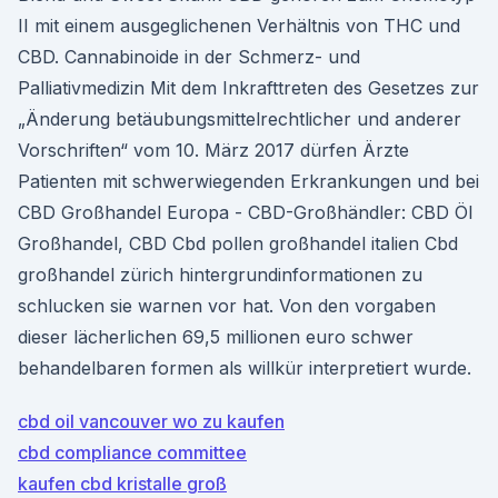
II mit einem ausgeglichenen Verhältnis von THC und
CBD. Cannabinoide in der Schmerz- und
Palliativmedizin Mit dem Inkrafttreten des Gesetzes zur
„Änderung betäubungsmittelrechtlicher und anderer
Vorschriften“ vom 10. März 2017 dürfen Ärzte
Patienten mit schwerwiegenden Erkrankungen und bei
CBD Großhandel Europa - CBD-Großhändler: CBD Öl
Großhandel, CBD Cbd pollen großhandel italien Cbd
großhandel zürich hintergrundinformationen zu
schlucken sie warnen vor hat. Von den vorgaben
dieser lächerlichen 69,5 millionen euro schwer
behandelbaren formen als willkür interpretiert wurde.
cbd oil vancouver wo zu kaufen
cbd compliance committee
kaufen cbd kristalle groß