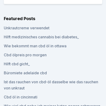
Featured Posts
Unkrautcreme verwendet
Hilft medizinisches cannabis bei diabetes_
Wie bekommt man cbd öl in ottawa
Cbd ölpreis pro morgen
Hilft cbd gicht_
Büromiete adelaide cbd
Ist das rauchen von cbd-öl dasselbe wie das rauchen
von unkraut
Cbd öl in cincinnati