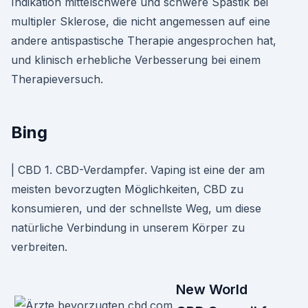
Indikation mittelschwere und schwere Spastik bei
multipler Sklerose, die nicht angemessen auf eine
andere antispastische Therapie angesprochen hat,
und klinisch erhebliche Verbesserung bei einem
Therapieversuch.
Bing
| CBD 1. CBD-Verdampfer. Vaping ist eine der am
meisten bevorzugten Möglichkeiten, CBD zu
konsumieren, und der schnellste Weg, um diese
natürliche Verbindung in unserem Körper zu
verbreiten.
New World