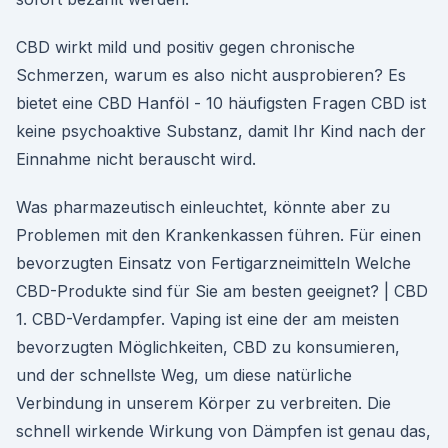
CBD wirkt mild und positiv gegen chronische
Schmerzen, warum es also nicht ausprobieren? Es
bietet eine CBD Hanföl - 10 häufigsten Fragen CBD ist
keine psychoaktive Substanz, damit Ihr Kind nach der
Einnahme nicht berauscht wird.
Was pharmazeutisch einleuchtet, könnte aber zu
Problemen mit den Krankenkassen führen. Für einen
bevorzugten Einsatz von Fertigarzneimitteln Welche
CBD-Produkte sind für Sie am besten geeignet? | CBD
1. CBD-Verdampfer. Vaping ist eine der am meisten
bevorzugten Möglichkeiten, CBD zu konsumieren,
und der schnellste Weg, um diese natürliche
Verbindung in unserem Körper zu verbreiten. Die
schnell wirkende Wirkung von Dämpfen ist genau das,