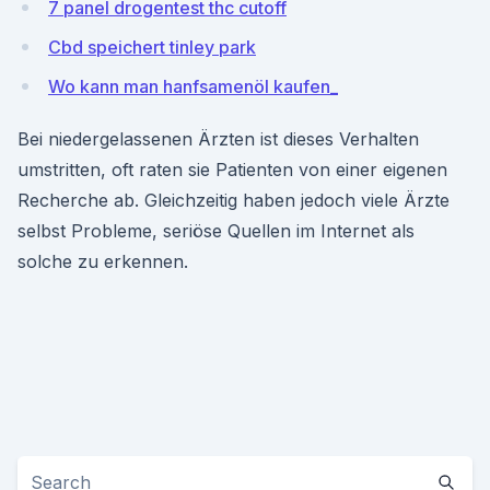
7 panel drogentest thc cutoff
Cbd speichert tinley park
Wo kann man hanfsamenöl kaufen_
Bei niedergelassenen Ärzten ist dieses Verhalten
umstritten, oft raten sie Patienten von einer eigenen
Recherche ab. Gleichzeitig haben jedoch viele Ärzte
selbst Probleme, seriöse Quellen im Internet als
solche zu erkennen.