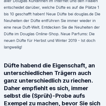
aller Douglas Kundinnen im Internet und den Filialen
entscheidet darüber, welche Düfte es auf die Plätze 1
bis 10 geschafft haben! Neue Düfte bei douglas.de Die
Neuheiten der Düfte entführen Sie immer wieder in
eine neue Duft-Welt. Entdecken Sie die Neuheiten der
Düfte im Douglas Online-Shop. Neue Parfums: Die
neuen Düfte für Herbst und Winter 2019 - Ist doch
langweilig!
Düfte habend die Eigenschaft, an
unterschiedlichen Trägern auch
ganz unterschiedlich zu riechen.
Daher empfiehlt es sich, immer
selbst die (Sprüh)-Probe aufs
Exempel zu machen, bevor Sie sich