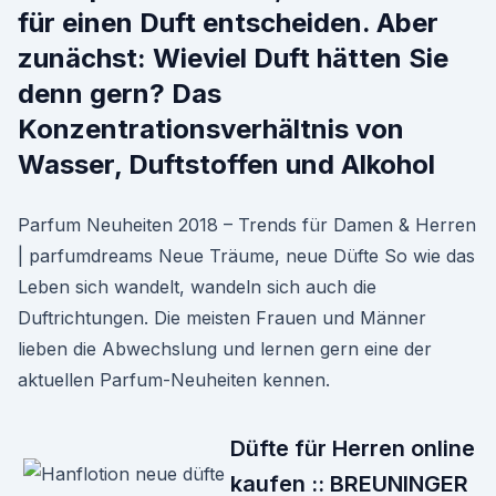
für einen Duft entscheiden. Aber
zunächst: Wieviel Duft hätten Sie
denn gern? Das
Konzentrationsverhältnis von
Wasser, Duftstoffen und Alkohol
Parfum Neuheiten 2018 – Trends für Damen & Herren
| parfumdreams Neue Träume, neue Düfte So wie das
Leben sich wandelt, wandeln sich auch die
Duftrichtungen. Die meisten Frauen und Männer
lieben die Abwechslung und lernen gern eine der
aktuellen Parfum-Neuheiten kennen.
Düfte für Herren online
kaufen :: BREUNINGER