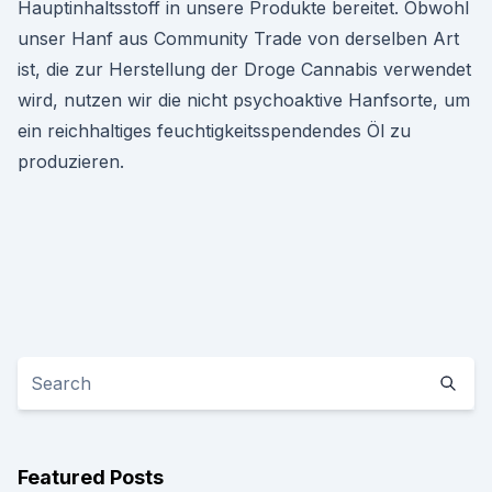
Hauptinhaltsstoff in unsere Produkte bereitet. Obwohl
unser Hanf aus Community Trade von derselben Art
ist, die zur Herstellung der Droge Cannabis verwendet
wird, nutzen wir die nicht psychoaktive Hanfsorte, um
ein reichhaltiges feuchtigkeitsspendendes Öl zu
produzieren.
Featured Posts