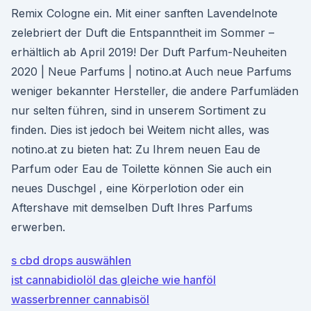
Remix Cologne ein. Mit einer sanften Lavendelnote
zelebriert der Duft die Entspanntheit im Sommer –
erhältlich ab April 2019! Der Duft Parfum-Neuheiten
2020 | Neue Parfums | notino.at Auch neue Parfums
weniger bekannter Hersteller, die andere Parfumläden
nur selten führen, sind in unserem Sortiment zu
finden. Dies ist jedoch bei Weitem nicht alles, was
notino.at zu bieten hat: Zu Ihrem neuen Eau de
Parfum oder Eau de Toilette können Sie auch ein
neues Duschgel , eine Körperlotion oder ein
Aftershave mit demselben Duft Ihres Parfums
erwerben.
s cbd drops auswählen
ist cannabidiolöl das gleiche wie hanföl
wasserbrenner cannabisöl