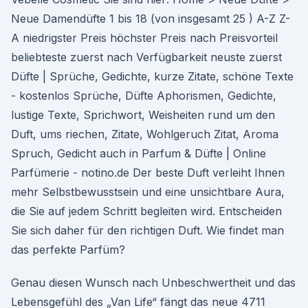
Neue Damendüfte 1 bis 18 (von insgesamt 25 ) A-Z Z-
A niedrigster Preis höchster Preis nach Preisvorteil
beliebteste zuerst nach Verfügbarkeit neuste zuerst
Düfte | Sprüche, Gedichte, kurze Zitate, schöne Texte
- kostenlos Sprüche, Düfte Aphorismen, Gedichte,
lustige Texte, Sprichwort, Weisheiten rund um den
Duft, ums riechen, Zitate, Wohlgeruch Zitat, Aroma
Spruch, Gedicht auch in Parfum & Düfte | Online
Parfümerie - notino.de Der beste Duft verleiht Ihnen
mehr Selbstbewusstsein und eine unsichtbare Aura,
die Sie auf jedem Schritt begleiten wird. Entscheiden
Sie sich daher für den richtigen Duft. Wie findet man
das perfekte Parfüm?
Genau diesen Wunsch nach Unbeschwertheit und das
Lebensgefühl des „Van Life“ fängt das neue 4711