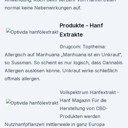
normal keine Nebenwirkungen auf.
Produkte - Hanf
Extrakte
Drugcom: Topthema:
Allergisch auf Marihuana „Marihuana ist ein Unkraut“,
so Sussman. So scheint es nur logisch, dass Cannabis
Allergien auslösen könne. Unkraut wirke schließlich
oftmals allergen.
Vollspektrum Hanfextrakt -
Hanf Magazin Für die
Herstellung von CBD-
Produkten werden
Nutzhanfpflanzen mittlerweile in ganz Europa