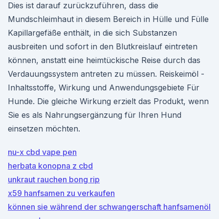
Dies ist darauf zurückzuführen, dass die
Mundschleimhaut in diesem Bereich in Hülle und Fülle
Kapillargefäße enthält, in die sich Substanzen
ausbreiten und sofort in den Blutkreislauf eintreten
können, anstatt eine heimtückische Reise durch das
Verdauungssystem antreten zu müssen. Reiskeimöl -
Inhaltsstoffe, Wirkung und Anwendungsgebiete Für
Hunde. Die gleiche Wirkung erzielt das Produkt, wenn
Sie es als Nahrungsergänzung für Ihren Hund
einsetzen möchten.
nu-x cbd vape pen
herbata konopna z cbd
unkraut rauchen bong rip
x59 hanfsamen zu verkaufen
können sie während der schwangerschaft hanfsamenöl