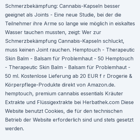
Schmerzbekämpfung: Cannabis-Kapseln besser
geeignet als Joints - Eine neue Studie, bei der die
Teilnehmer ihre Arme so lange wie möglich in eiskaltes
Wasser tauchen mussten, zeigt: Wer zur
Schmerzbekämpfung Cannabis-Kapseln schluckt,
muss keinen Joint rauchen. Hemptouch - Therapeutic
Skin Balm - Balsam für Problemhaut - 50 Hemptouch
- Therapeutic Skin Balm - Balsam für Problemhaut -
50 ml. Kostenlose Lieferung ab 20 EUR f r Drogerie &
Körperpflege-Produkte direkt von Amazon.de.
hemptouch, premium cannabis essentials Kräuter
Extrakte und Flüssigextrakte bei Herbathek.com Diese
Website benutzt Cookies, die für den technischen
Betrieb der Website erforderlich sind und stets gesetzt
werden.