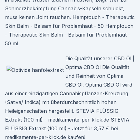
Schmerzbekämpfung Cannabis-Kapseln schluckt,
muss keinen Joint rauchen. Hemptouch - Therapeutic
Skin Balm - Balsam für Problemhaut - 50 Hemptouch
- Therapeutic Skin Balm - Balsam für Problemhaut -
50 ml.
Die Qualität unserer CBD Öl |
Optima CBD Öl Die Qualität
und Reinheit von Optima
CBD Öl. Optima CBD Öl wird
aus einer einzigartigen Cannabispflanzen-Kreuzung
(Sativa/ Indica) mit überdurchschnittlich hohen
Heileigenschaften hergestellt. STEVIA FLÜSSIG
Extrakt (100 ml) - medikamente-per-klick.de STEVIA
FLÜSSIG Extrakt (100 ml) - Jetzt für 3,57 € bei
medikamente-per-klick.de kaufen!