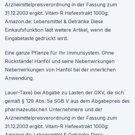
Arzneimittelpreisverordnung in der Fassung zum
31.12.2003 ergibt. Vitam-R Hefeextrakt 1000g:
Amazon.de: Lebensmittel & Getränke Diese
Einkaufsfunktion lädt weitere Artikel, wenn die
Eingabetaste gedrückt wird.
Eine ganze Pflanze für Ihr Immunsystem. Ohne
Rückstände! Hanföl und seine Nebenwirkungen
Nebenwirkungen von Hanföl bei der innerlichen
Anwendung.
Lauer-Taxe) bei Abgabe zu Lasten der GKV, die sich
gemäß § 129 Abs. 5a SGB V aus dem Abgabepreis des
pharmazeutischen Unternehmens und der
Arzneimittelpreisverordnung in der Fassung zum
31.12.2003 ergibt. Vitam-R Hefeextrakt 1000g:
Amazon.de: Lebensmittel & Getränke Diese