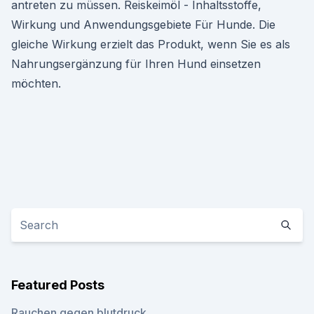
antreten zu müssen. Reiskeimöl - Inhaltsstoffe,
Wirkung und Anwendungsgebiete Für Hunde. Die
gleiche Wirkung erzielt das Produkt, wenn Sie es als
Nahrungsergänzung für Ihren Hund einsetzen
möchten.
Featured Posts
Rauchen gegen blutdruck