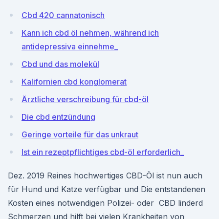
Cbd 420 cannatonisch
Kann ich cbd öl nehmen, während ich
antidepressiva einnehme_
Cbd und das molekül
Kalifornien cbd konglomerat
Ärztliche verschreibung für cbd-öl
Die cbd entzündung
Geringe vorteile für das unkraut
Ist ein rezeptpflichtiges cbd-öl erforderlich_
Dez. 2019 Reines hochwertiges CBD-Öl ist nun auch
für Hund und Katze verfügbar und Die entstandenen
Kosten eines notwendigen Polizei- oder CBD linderd
Schmerzen und hilft bei vielen Krankheiten von