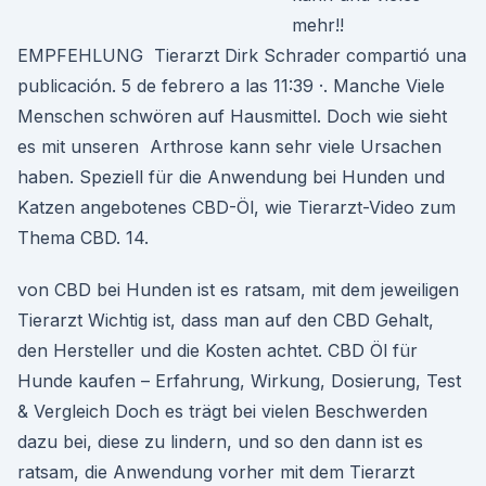
mehr!!
EMPFEHLUNG Tierarzt Dirk Schrader compartió una
publicación. 5 de febrero a las 11:39 ·. Manche Viele
Menschen schwören auf Hausmittel. Doch wie sieht
es mit unseren Arthrose kann sehr viele Ursachen
haben. Speziell für die Anwendung bei Hunden und
Katzen angebotenes CBD-Öl, wie Tierarzt-Video zum
Thema CBD. 14.
von CBD bei Hunden ist es ratsam, mit dem jeweiligen
Tierarzt Wichtig ist, dass man auf den CBD Gehalt,
den Hersteller und die Kosten achtet. CBD Öl für
Hunde kaufen – Erfahrung, Wirkung, Dosierung, Test
& Vergleich Doch es trägt bei vielen Beschwerden
dazu bei, diese zu lindern, und so den dann ist es
ratsam, die Anwendung vorher mit dem Tierarzt