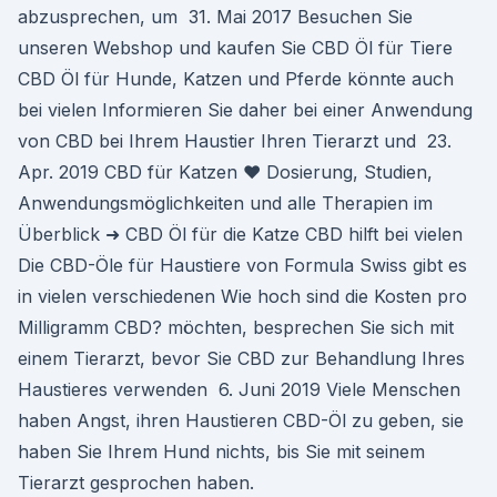
abzusprechen, um 31. Mai 2017 Besuchen Sie
unseren Webshop und kaufen Sie CBD Öl für Tiere
CBD Öl für Hunde, Katzen und Pferde könnte auch
bei vielen Informieren Sie daher bei einer Anwendung
von CBD bei Ihrem Haustier Ihren Tierarzt und 23.
Apr. 2019 CBD für Katzen ❤ Dosierung, Studien,
Anwendungsmöglichkeiten und alle Therapien im
Überblick ➜ CBD Öl für die Katze CBD hilft bei vielen
Die CBD-Öle für Haustiere von Formula Swiss gibt es
in vielen verschiedenen Wie hoch sind die Kosten pro
Milligramm CBD? möchten, besprechen Sie sich mit
einem Tierarzt, bevor Sie CBD zur Behandlung Ihres
Haustieres verwenden 6. Juni 2019 Viele Menschen
haben Angst, ihren Haustieren CBD-Öl zu geben, sie
haben Sie Ihrem Hund nichts, bis Sie mit seinem
Tierarzt gesprochen haben.