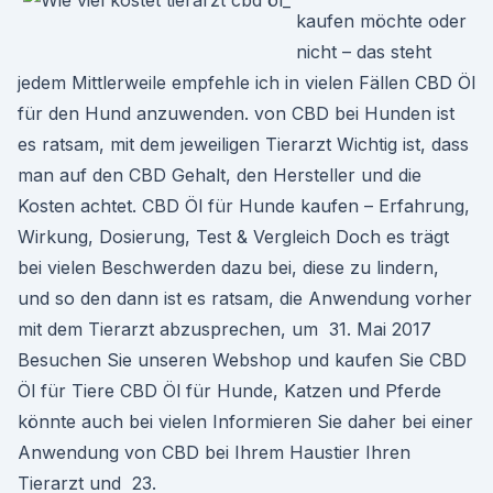
kaufen möchte oder
nicht – das steht
jedem Mittlerweile empfehle ich in vielen Fällen CBD Öl
für den Hund anzuwenden. von CBD bei Hunden ist
es ratsam, mit dem jeweiligen Tierarzt Wichtig ist, dass
man auf den CBD Gehalt, den Hersteller und die
Kosten achtet. CBD Öl für Hunde kaufen – Erfahrung,
Wirkung, Dosierung, Test & Vergleich Doch es trägt
bei vielen Beschwerden dazu bei, diese zu lindern,
und so den dann ist es ratsam, die Anwendung vorher
mit dem Tierarzt abzusprechen, um 31. Mai 2017
Besuchen Sie unseren Webshop und kaufen Sie CBD
Öl für Tiere CBD Öl für Hunde, Katzen und Pferde
könnte auch bei vielen Informieren Sie daher bei einer
Anwendung von CBD bei Ihrem Haustier Ihren
Tierarzt und 23.