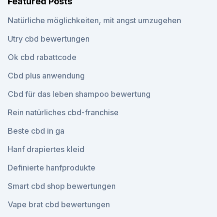
Featured Posts
Natürliche möglichkeiten, mit angst umzugehen
Utry cbd bewertungen
Ok cbd rabattcode
Cbd plus anwendung
Cbd für das leben shampoo bewertung
Rein natürliches cbd-franchise
Beste cbd in ga
Hanf drapiertes kleid
Definierte hanfprodukte
Smart cbd shop bewertungen
Vape brat cbd bewertungen