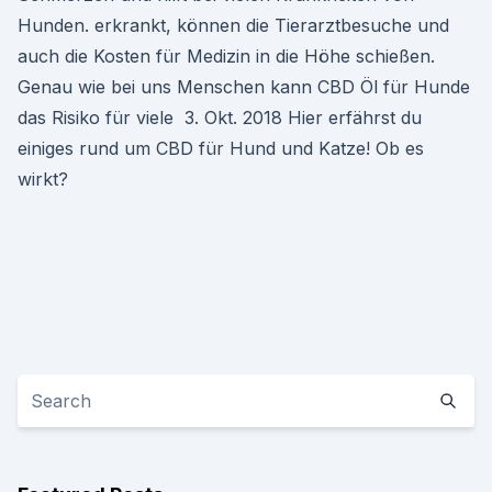
Hunden. erkrankt, können die Tierarztbesuche und
auch die Kosten für Medizin in die Höhe schießen.
Genau wie bei uns Menschen kann CBD Öl für Hunde
das Risiko für viele 3. Okt. 2018 Hier erfährst du
einiges rund um CBD für Hund und Katze! Ob es
wirkt?