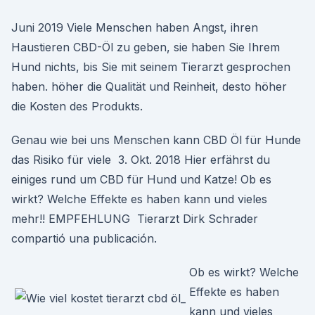
Juni 2019 Viele Menschen haben Angst, ihren
Haustieren CBD-Öl zu geben, sie haben Sie Ihrem
Hund nichts, bis Sie mit seinem Tierarzt gesprochen
haben. höher die Qualität und Reinheit, desto höher
die Kosten des Produkts.
Genau wie bei uns Menschen kann CBD Öl für Hunde
das Risiko für viele 3. Okt. 2018 Hier erfährst du
einiges rund um CBD für Hund und Katze! Ob es
wirkt? Welche Effekte es haben kann und vieles
mehr!! EMPFEHLUNG Tierarzt Dirk Schrader
compartió una publicación.
Ob es wirkt? Welche
Effekte es haben
kann und vieles