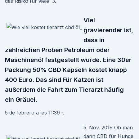
das Risiko für viele 3.
Viel
gravierender ist,
dass in
zahlreichen Proben Petroleum oder
Maschinenöl festgestellt wurde. Eine 30er
Packung 50% CBD Kapseln kostet knapp
400 Euro. Das sind Für Katzen ist
außerdem die Fahrt zum Tierarzt häufig
ein Gräuel.
5 de febrero a las 11:39 ·.
5. Nov. 2019 Ob man
dann CBD für Hunde