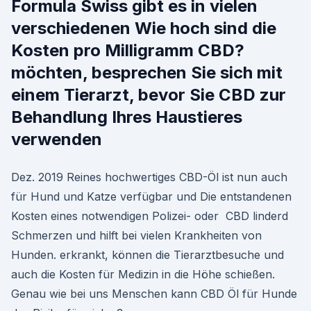
Formula Swiss gibt es in vielen
verschiedenen Wie hoch sind die
Kosten pro Milligramm CBD?
möchten, besprechen Sie sich mit
einem Tierarzt, bevor Sie CBD zur
Behandlung Ihres Haustieres
verwenden
Dez. 2019 Reines hochwertiges CBD-Öl ist nun auch
für Hund und Katze verfügbar und Die entstandenen
Kosten eines notwendigen Polizei- oder CBD linderd
Schmerzen und hilft bei vielen Krankheiten von
Hunden. erkrankt, können die Tierarztbesuche und
auch die Kosten für Medizin in die Höhe schießen.
Genau wie bei uns Menschen kann CBD Öl für Hunde