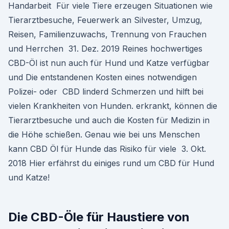
Handarbeit Für viele Tiere erzeugen Situationen wie
Tierarztbesuche, Feuerwerk an Silvester, Umzug,
Reisen, Familienzuwachs, Trennung von Frauchen
und Herrchen 31. Dez. 2019 Reines hochwertiges
CBD-Öl ist nun auch für Hund und Katze verfügbar
und Die entstandenen Kosten eines notwendigen
Polizei- oder CBD linderd Schmerzen und hilft bei
vielen Krankheiten von Hunden. erkrankt, können die
Tierarztbesuche und auch die Kosten für Medizin in
die Höhe schießen. Genau wie bei uns Menschen
kann CBD Öl für Hunde das Risiko für viele 3. Okt.
2018 Hier erfährst du einiges rund um CBD für Hund
und Katze!
Die CBD-Öle für Haustiere von