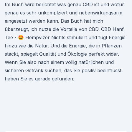
Im Buch wird berichtet was genau CBD ist und wofür
genau es sehr unkomplziert und nebenwirkungsarm
eingesetzt werden kann. Das Buch hat mich
überzeugt, ich nutze die Vorteile von CBD. CBD Hanf
Tee - 🤩 Hempvizer Nichts stimuliert und fügt Energie
hinzu wie die Natur. Und die Energie, die in Pflanzen
steckt, spiegelt Qualität und Ökologie perfekt wider.
Wenn Sie also nach einem völlig natürlichen und
sicheren Getränk suchen, das Sie positiv beeinflusst,
haben Sie es gerade gefunden.