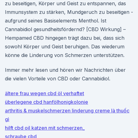
zu beseitigen, Körper und Geist zu entspannen, das
Immunsystem zu stärken, Mundgeruch zu beseitigen -
aufgrund seines Basiselements Menthol. Ist
Cannabidiol gesundheitsfördernd? [CBD Wirkung] –
Hempamed CBD hingegen trägt dazu bei, dass sich
sowohl Körper und Geist beruhigen. Das wiederum
könne die Linderung von Schmerzen unterstützen.
Immer mehr lesen und hören wir Nachrichten über
die vielen Vorteile von CBD oder Cannabidiol.
ältere frau wegen cbd öl verhaftet
überlegene cbd hanfölhonigkolonie
arthritis & muskelschmerzen linderung creme là thuốc
gì
hilft cbd oil katzen mit schmerzen_
schraube cbd