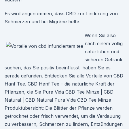
Es wird angenommen, dass CBD zur Linderung von
Schmerzen und bei Migräne helfe.
Wenn Sie also
nach einem völlig
natürlichen und
sicheren Getränk
suchen, das Sie positiv beeinflusst, haben Sie es
gerade gefunden. Entdecken Sie alle Vorteile von CBD
Hanf Tee. CBD Hanf Tee – die natürliche Kraft der
Pflanzen, die Sie Pura Vida CBD Tee Minze | CBD
Natural | CBD Natural Pura Vida CBD Tee Minze
Produktübersicht: Die Blätter der Pflanze werden
getrocknet oder frisch verwendet, um die Verdauung
zu verbessern, Schmerzen zu lindern, Entzündungen