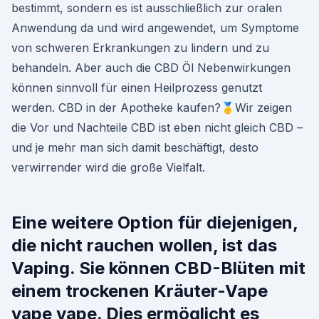
bestimmt, sondern es ist ausschließlich zur oralen
Anwendung da und wird angewendet, um Symptome
von schweren Erkrankungen zu lindern und zu
behandeln. Aber auch die CBD Öl Nebenwirkungen
können sinnvoll für einen Heilprozess genutzt
werden. CBD in der Apotheke kaufen?🥇Wir zeigen
die Vor und Nachteile CBD ist eben nicht gleich CBD –
und je mehr man sich damit beschäftigt, desto
verwirrender wird die große Vielfalt.
Eine weitere Option für diejenigen,
die nicht rauchen wollen, ist das
Vaping. Sie können CBD-Blüten mit
einem trockenen Kräuter-Vape
vape vape. Dies ermöglicht es