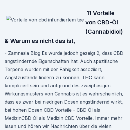
️ 11 Vorteile
von CBD-Öl
(Cannabidiol)
& Warum es nicht das ist,
- Zamnesia Blog Es wurde jedoch gezeigt 2, dass CBD
angstlindernde Eigenschaften hat. Auch spezifische
Terpene wurden mit der Fähigkeit assoziiert,
Angstzustände lindern zu können. THC kann
kompliziert sein und aufgrund des zweiphasigen
Wirkungsmusters von Cannabis ist es wahrscheinlich,
dass es zwar bei niedrigen Dosen angstlindernd wirkt,
bei hohen Dosen CBD Vorteile - CBD Öl als
MedizinCBD Öl als Medizin CBD Vorteile. Immer mehr
lesen und hören wir Nachrichten über die vielen