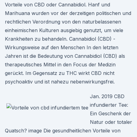
Vorteile von CBD oder Cannabidiol. Hanf und
Marihuana wurden vor der derzeitigen politischen und
rechtlichen Verordnung von den naturbelassenen
einheimischen Kulturen ausgiebig genutzt, um viele
Krankheiten zu behandeln. Cannabidiol (CBD) -
Wirkungsweise auf den Menschen In den letzten
Jahren ist die Bedeutung von Cannabidiol (CBD) als
therapeutisches Mittel in den Focus der Medizin
gerückt. Im Gegensatz zu THC wirkt CBD nicht
psychoaktiv und ist nahezu nebenwirkungsfrei.
Jan. 2019 CBD
infundierter Tee:
Ein Geschenk der
Natur oder totaler
Quatsch? image Die gesundheitlichen Vorteile von