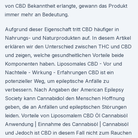
von CBD Bekanntheit erlangte, gewann das Produkt
immer mehr an Bedeutung.
Aufgrund dieser Eigenschaft tritt CBD häufiger in
Nahrungs- und Naturprodukten auf. In diesem Artikel
erklären wir den Unterschied zwischen THC und CBD
und zeigen, welche gesundheitlichen Vorteile beide
Komponenten haben. Liposomales CBD - Vor und
Nachteile - Wirkung - Erfahrungen CBD ist ein
potenzieller Weg, um epileptische Anfälle zu
verbessern. Nach Angaben der American Epilepsy
Society kann Cannabidiol den Menschen Hoffnung
geben, die an Anfällen und epileptischen Störungen
leiden. Vorteile von Liposomalem CBD Öl Cannabisöl
Anwendung | Einnahme des Cannabisöl | Cannabisöl
und Jedoch ist CBD in diesem Fall nicht zum Rauchen