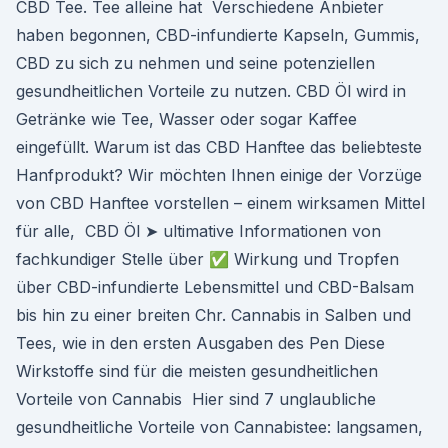
CBD Tee. Tee alleine hat Verschiedene Anbieter
haben begonnen, CBD-infundierte Kapseln, Gummis,
CBD zu sich zu nehmen und seine potenziellen
gesundheitlichen Vorteile zu nutzen. CBD Öl wird in
Getränke wie Tee, Wasser oder sogar Kaffee
eingefüllt. Warum ist das CBD Hanftee das beliebteste
Hanfprodukt? Wir möchten Ihnen einige der Vorzüge
von CBD Hanftee vorstellen – einem wirksamen Mittel
für alle, CBD Öl ➤ ultimative Informationen von
fachkundiger Stelle über ✅ Wirkung und Tropfen
über CBD-infundierte Lebensmittel und CBD-Balsam
bis hin zu einer breiten Chr. Cannabis in Salben und
Tees, wie in den ersten Ausgaben des Pen Diese
Wirkstoffe sind für die meisten gesundheitlichen
Vorteile von Cannabis Hier sind 7 unglaubliche
gesundheitliche Vorteile von Cannabistee: langsamen,