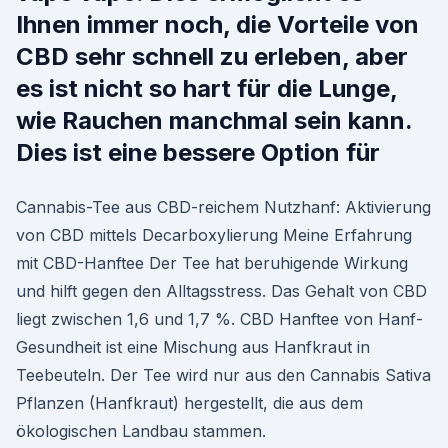
Ihnen immer noch, die Vorteile von
CBD sehr schnell zu erleben, aber
es ist nicht so hart für die Lunge,
wie Rauchen manchmal sein kann.
Dies ist eine bessere Option für
Cannabis-Tee aus CBD-reichem Nutzhanf: Aktivierung
von CBD mittels Decarboxylierung Meine Erfahrung
mit CBD-Hanftee Der Tee hat beruhigende Wirkung
und hilft gegen den Alltagsstress. Das Gehalt von CBD
liegt zwischen 1,6 und 1,7 %. CBD Hanftee von Hanf-
Gesundheit ist eine Mischung aus Hanfkraut in
Teebeuteln. Der Tee wird nur aus den Cannabis Sativa
Pflanzen (Hanfkraut) hergestellt, die aus dem
ökologischen Landbau stammen.