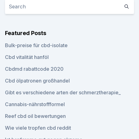
Featured Posts
Bulk-preise für cbd-isolate
Cbd vitalität hanföl
Cbdmd rabattcode 2020
Cbd ölpatronen großhandel
Gibt es verschiedene arten der schmerztherapie_
Cannabis-nährstoffformel
Reef cbd oil bewertungen
Wie viele tropfen cbd reddit